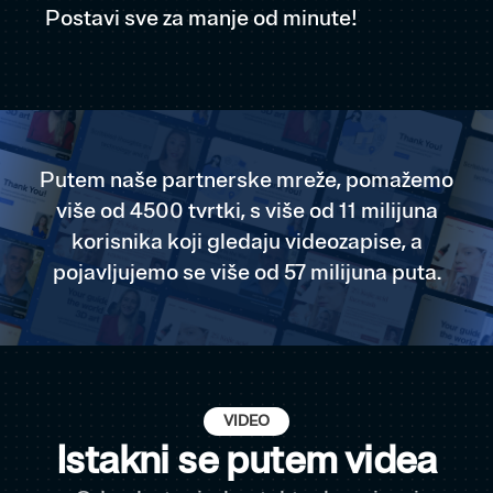
Postavi sve za manje od minute!
Putem naše partnerske mreže, pomažemo
više od 4500 tvrtki, s više od 11 milijuna
korisnika koji gledaju videozapise, a
pojavljujemo se više od 57 milijuna puta.
VIDEO
Istakni se putem videa