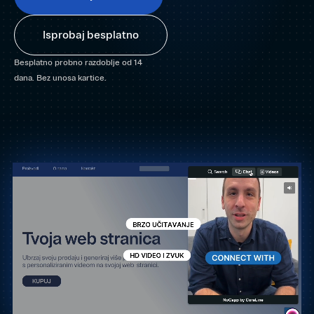
Isprobaj besplatno
Besplatno probno razdoblje od 14
dana. Bez unosa kartice.