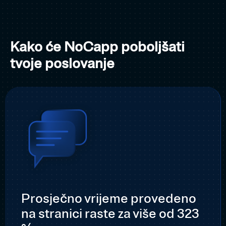
Kako će NoCapp poboljšati
tvoje poslovanje
Prosječno vrijeme provedeno
na stranici raste za više od 323