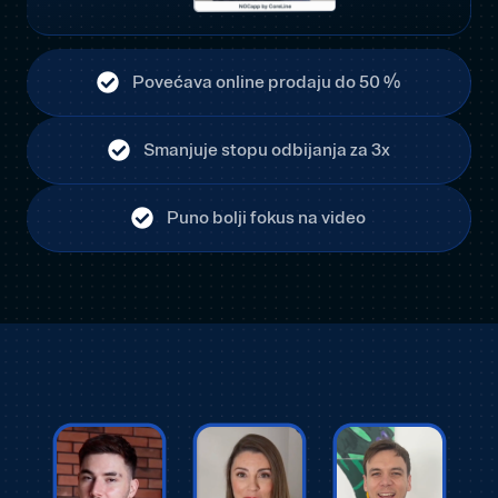
Povećava online prodaju do 50 %
Smanjuje stopu odbijanja za 3x
Puno bolji fokus na video