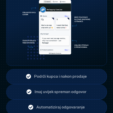
Podrži kupca i nakon prodaje
Imaj uvijek spreman odgovor
Automatiziraj odgovaranje