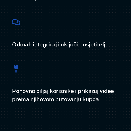
Odmah integriraj i uključi posjetitelje
Ponovno ciljaj korisnike i prikazuj videe
prema njihovom putovanju kupca