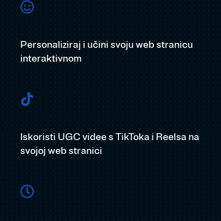
Personaliziraj i učini svoju web stranicu
interaktivnom
Iskoristi UGC videe s TikToka i Reelsa na
svojoj web stranici